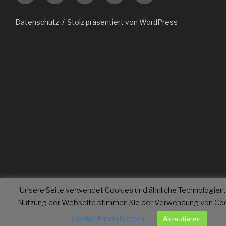
Mail
Datenschutz
Stolz präsentiert von WordPress
Unsere Seite verwendet Cookies und ähnliche Technologien.
Nutzung der Webseite stimmen Sie der Verwendung von Coo
Cookie Einstellungen
Akzeptieren