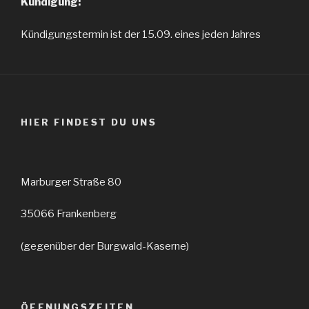
Kündigung:
Kündigungstermin ist der 15.09. eines jeden Jahres
HIER FINDEST DU UNS
Marburger Straße 80
35066 Frankenberg
(gegenüber der Burgwald-Kaserne)
ÖFFNUNGSZEITEN