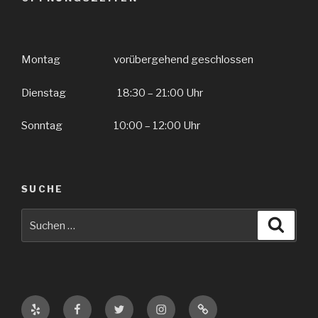
Montag vorübergehend geschlossen
Dienstag 18:30 – 21:00 Uhr
Sonntag 10:00 – 12:00 Uhr
SUCHE
Suche
Suche
nach:
Yelp
Facebook
Twitter
Instagram
E-