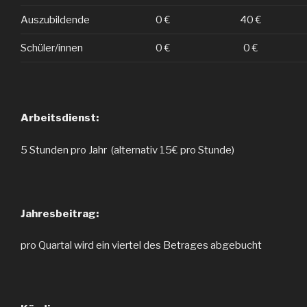
Auszubildende
0 €
40 €
Schüler/innen
0 €
0 €
Arbeitsdienst:
5 Stunden pro Jahr (alternativ 15€ pro Stunde)
Jahresbeitrag:
pro Quartal wird ein viertel des Betrages abgebucht