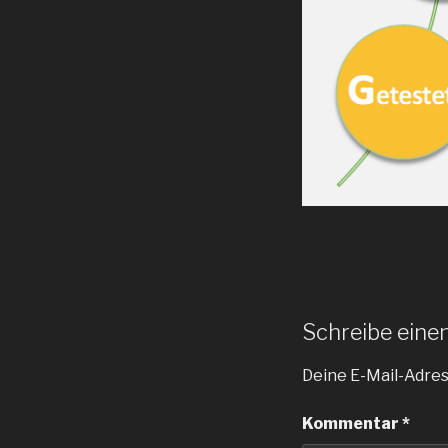
Schreibe ein
Deine E-Mail-Adress
Kommentar
*