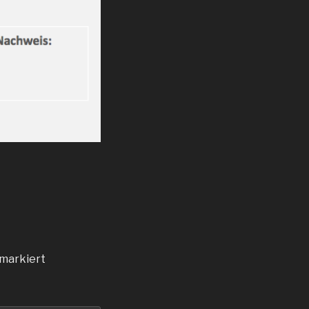
markiert