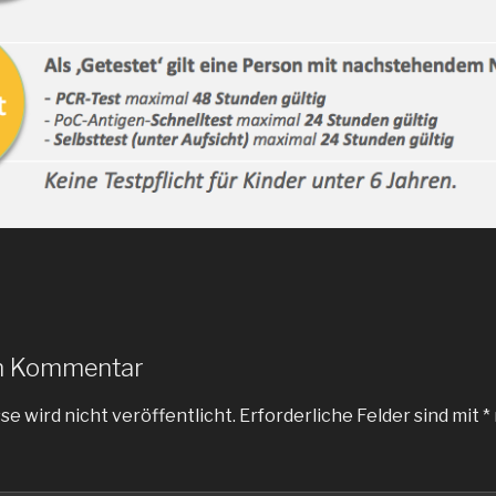
en Kommentar
e wird nicht veröffentlicht.
Erforderliche Felder sind mit
*