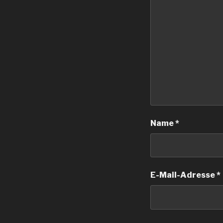
Name
*
E-Mail-Adresse
*