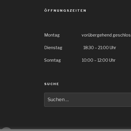
ÖFFNUNGSZEITEN
Montag vorübergehend geschlos
Dienstag 18:30 – 21:00 Uhr
Sonntag 10:00 – 12:00 Uhr
SUCHE
Suche
nach:
gram
E-