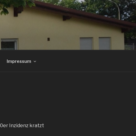
Impressum
0er Inzidenz kratzt