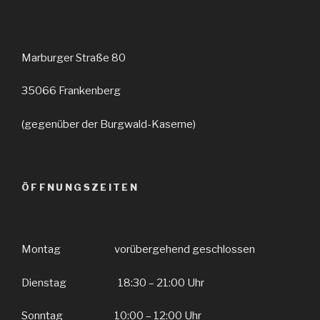
Marburger Straße 80
35066 Frankenberg
(gegenüber der Burgwald-Kaserne)
ÖFFNUNGSZEITEN
Montag vorübergehend geschlossen
Dienstag 18:30 – 21:00 Uhr
Sonntag 10:00 – 12:00 Uhr