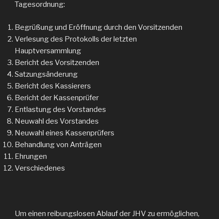
Tagesordnung:
Begrüßung und Eröffnung durch den Vorsitzenden
Verlesung des Protokolls der letzten
Hauptversammlung
Bericht des Vorsitzenden
Satzungsänderung
Bericht des Kassierers
Bericht der Kassenprüfer
Entlastung des Vorstandes
Neuwahl des Vorstandes
Neuwahl eines Kassenprüfers
Behandlung von Anträgen
Ehrungen
Verschiedenes
Um einen reibungslosen Ablauf der JHV zu ermöglichen,