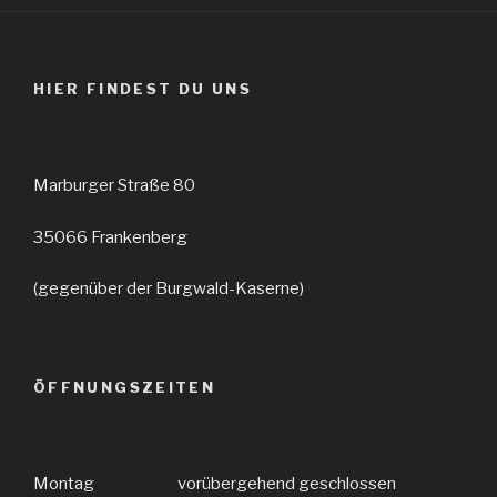
HIER FINDEST DU UNS
Marburger Straße 80
35066 Frankenberg
(gegenüber der Burgwald-Kaserne)
ÖFFNUNGSZEITEN
Montag vorübergehend geschlossen