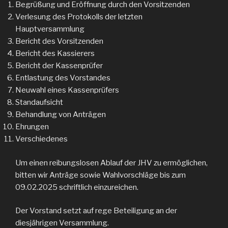
Begrüßung und Eröffnung durch den Vorsitzenden
Verlesung des Protokolls der letzten
Hauptversammlung
Bericht des Vorsitzenden
Bericht des Kassierers
Bericht der Kassenprüfer
Entlastung des Vorstandes
Neuwahl eines Kassenprüfers
Standaufsicht
Behandlung von Anträgen
Ehrungen
Verschiedenes
Um einen reibungslosen Ablauf der JHV zu ermöglichen,
bitten wir Anträge sowie Wahlvorschläge bis zum
09.02.2025 schriftlich einzureichen.
Der Vorstand setzt auf rege Beteiligung an der
diesjährigen Versammlung.