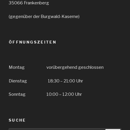
35066 Frankenberg
(gegenüber der Burgwald-Kaserne)
ÖFFNUNGSZEITEN
Montag vorübergehend geschlossen
Dienstag 18:30 – 21:00 Uhr
Sonntag 10:00 – 12:00 Uhr
SUCHE