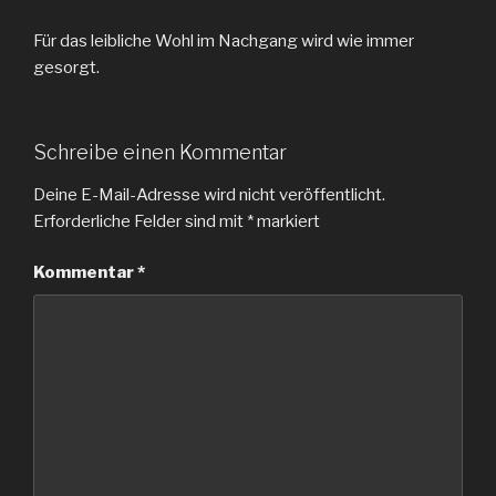
Für das leibliche Wohl im Nachgang wird wie immer
gesorgt.
Schreibe einen Kommentar
Deine E-Mail-Adresse wird nicht veröffentlicht.
Erforderliche Felder sind mit
*
markiert
Kommentar
*