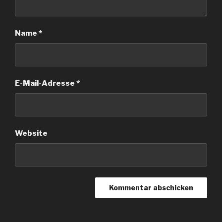
Name
*
E-Mail-Adresse
*
Website