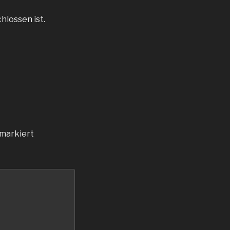
hlossen ist.
markiert