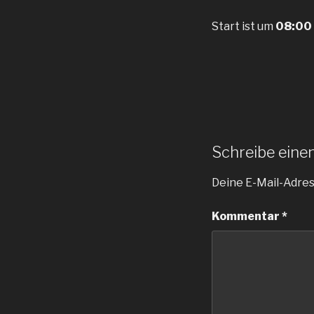
Start ist um
08:00
Schreibe ein
Deine E-Mail-Adress
Kommentar
*