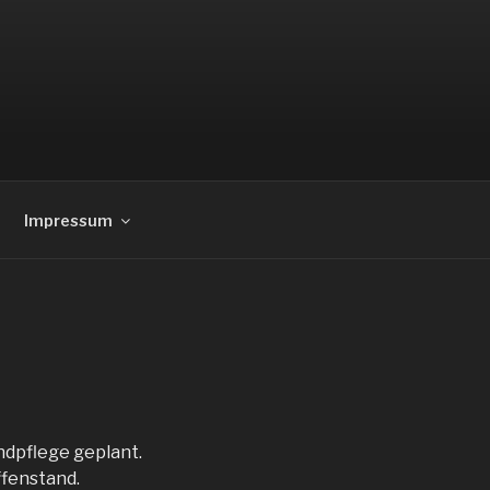
Impressum
ndpflege geplant.
fenstand.