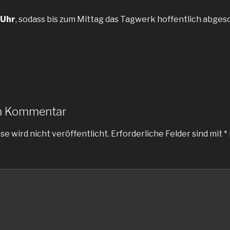
 Uhr
, sodass bis zum Mittag das Tagwerk hoffentlich abgesc
en Kommentar
e wird nicht veröffentlicht.
Erforderliche Felder sind mit
*