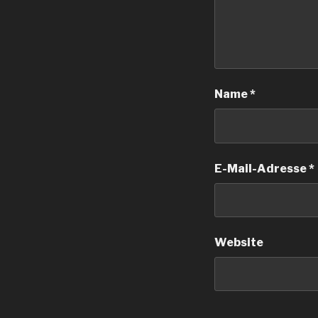
Name
*
E-Mail-Adresse
*
Website